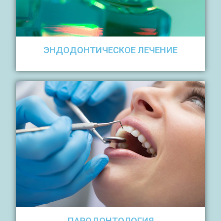
ЭНДОДОНТИЧЕСКОЕ ЛЕЧЕНИЕ
ПАРОДОНТОЛОГИЯ