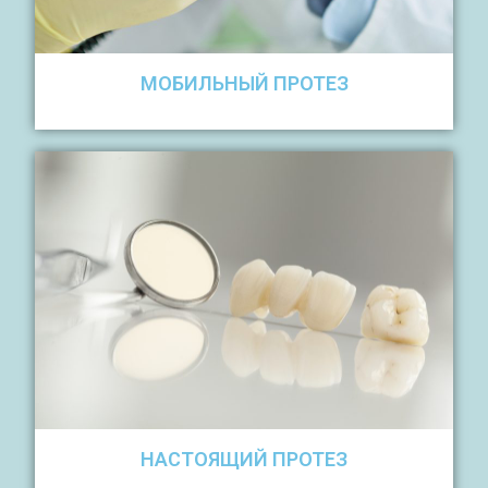
МОБИЛЬНЫЙ ПРОТЕЗ
НАСТОЯЩИЙ ПРОТЕЗ