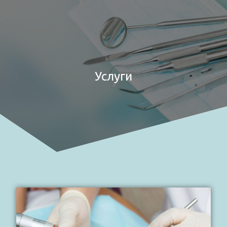
Услуги