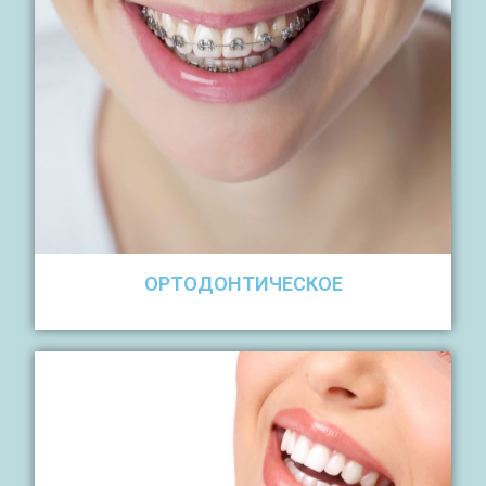
ОРТОДОНТИЧЕСКОЕ