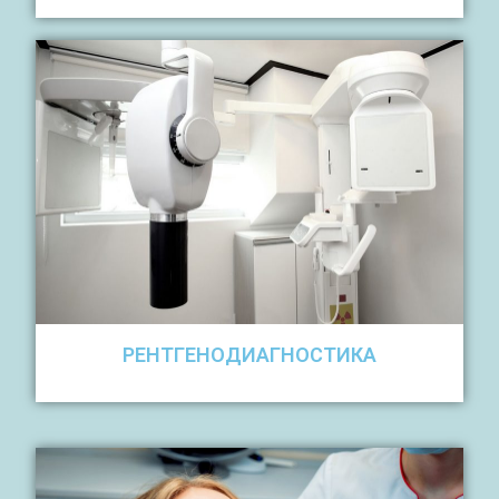
РЕНТГЕНОДИАГНОСТИКА