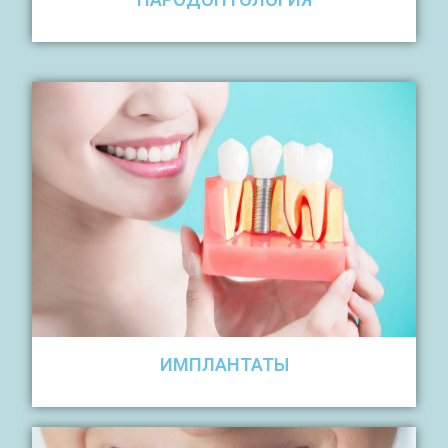
ИМПЛАНТАТЫ