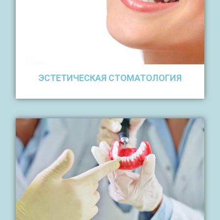
ЭСТЕТИЧЕСКАЯ СТОМАТОЛОГИЯ