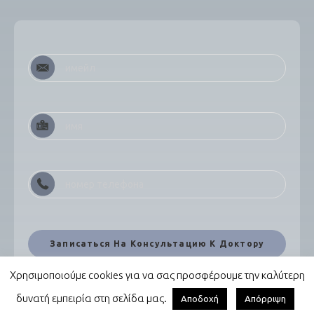
Χρησιμοποιούμε cookies για να σας προσφέρουμε την καλύτερη
δυνατή εμπειρία στη σελίδα μας.
Αποδοχή
Απόρριψη