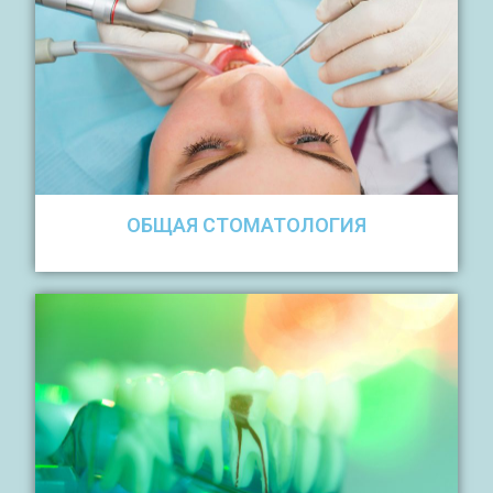
ОБЩАЯ СТОМАТОЛОГИЯ