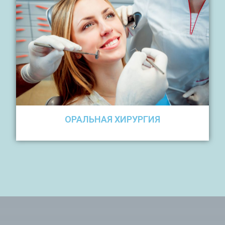
ОРАЛЬНАЯ ХИРУРГИЯ